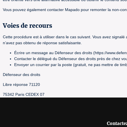
Vous pouvez également contacter Mapado pour remonter la non-con
Voies de recours
Cette procédure est à utiliser dans le cas suivant. Vous avez signalé
n’avez pas obtenu de réponse satisfaisante.
Écrire un message au Défenseur des droits (https://www.defen
Contacter le délégué du Défenseur des droits près de chez vou
Envoyer un courrier par la poste (gratuit, ne pas mettre de timb
Défenseur des droits
Libre réponse 71120
75342 Paris CEDEX 07
Contacte