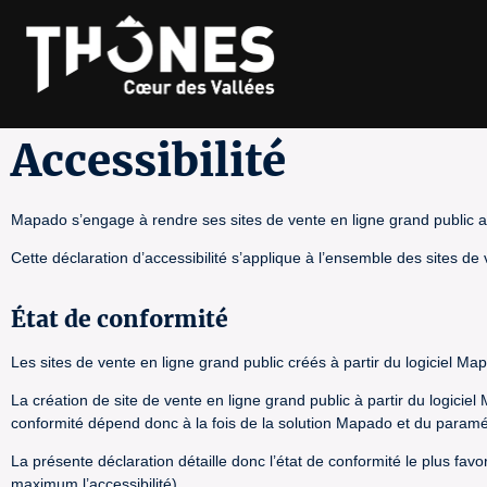
Accessibilité
Mapado s’engage à rendre ses sites de vente en ligne grand public ac
Cette déclaration d’accessibilité s’applique à l’ensemble des sites de
État de conformité
Les sites de vente en ligne grand public créés à partir du logiciel Ma
La création de site de vente en ligne grand public à partir du logicie
conformité dépend donc à la fois de la solution Mapado et du paramétra
La présente déclaration détaille donc l’état de conformité le plus fav
maximum l’accessibilité).