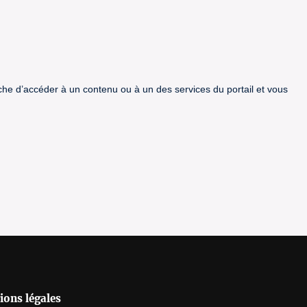
êche d’accéder à un contenu ou à un des services du portail et vous
ions légales