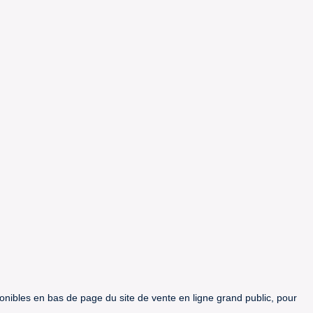
ponibles en bas de page du site de vente en ligne grand public, pour